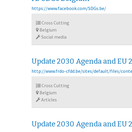
https://www.facebook.com/SDGs.be/
Cross Cutting
Belgium
Social media
Update 2030 Agenda and EU 2
http://www.frdo-cfdd.be/sites/default/files/co
Cross Cutting
Belgium
Articles
Update 2030 Agenda and EU 2