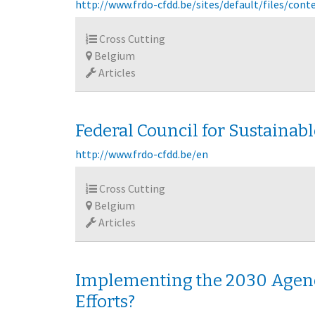
http://www.frdo-cfdd.be/sites/default/files/co
Cross Cutting
Belgium
Articles
Federal Council for Sustaina
http://www.frdo-cfdd.be/en
Cross Cutting
Belgium
Articles
Implementing the 2030 Agenda
Efforts?