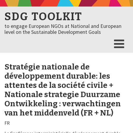
SDG TOOLKIT
to engage European NGOs at National and European
level on the Sustainable Development Goals
Stratégie nationale de
développement durable: les
attentes de la société civile +
Nationale strategie Duurzame
Ontwikkeling : verwachtingen
van het middenveld (FR + NL)
FR